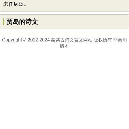
未任病逝。
贾岛的诗文
Copyright © 2012-2024 某某古诗文言文网站 版权所有 非商用
版本